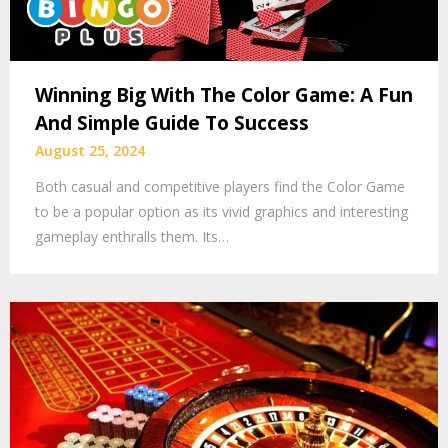
Winning Big With The Color Game: A Fun
And Simple Guide To Success
August 25, 2024
Both casual and competitive players find the Color Game
to be a popular option as its vivid graphics and interesting
gameplay enthralls them. Its…