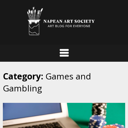
Skip
to
content
Category:
Games and
Gambling