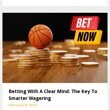
Betting With A Clear Mind: The Key To
Smarter Wagering
February 8, 2025