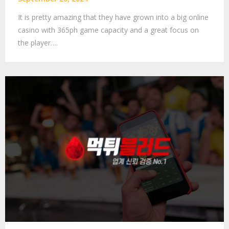
It is pretty amazing that they have grown into a big online
casino with 365ph game capacity and a great focus on
the player….