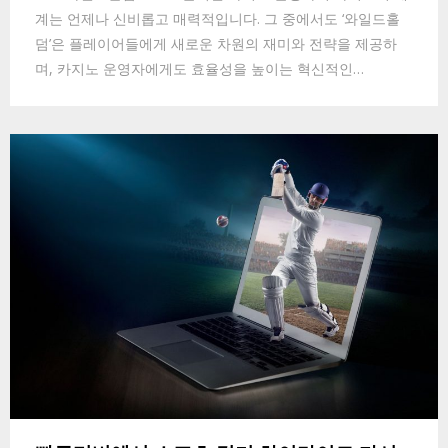
계는 언제나 신비롭고 매력적입니다. 그 중에서도 ‘와일드홀
덤’은 플레이어들에게 새로운 차원의 재미와 전략을 제공하
며, 카지노 운영자에게도 효율성을 높이는 혁신적인…