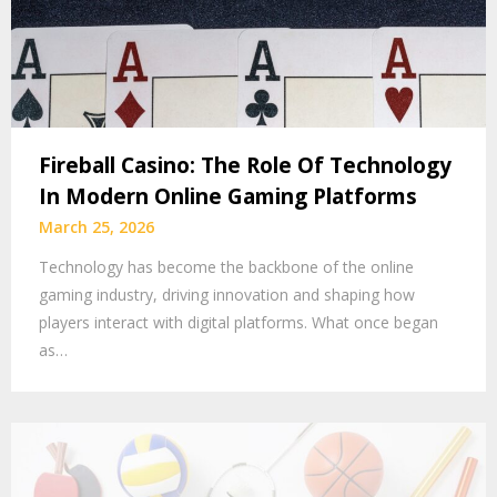
Fireball Casino: The Role Of Technology
In Modern Online Gaming Platforms
March 25, 2026
Technology has become the backbone of the online
gaming industry, driving innovation and shaping how
players interact with digital platforms. What once began
as…