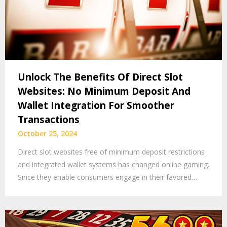
Unlock The Benefits Of Direct Slot
Websites: No Minimum Deposit And
Wallet Integration For Smoother
Transactions
October 25, 2024
Direct slot websites free of minimum deposit restrictions
and integrated wallet systems has changed online gaming.
Since they enable consumers engage in their favored…