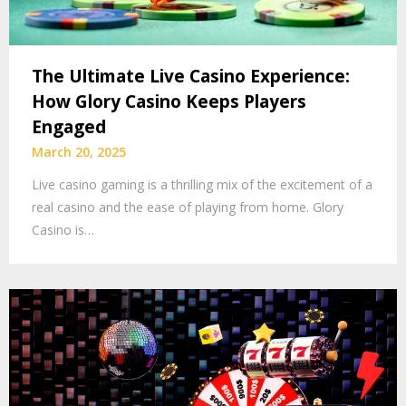
The Ultimate Live Casino Experience:
How Glory Casino Keeps Players
Engaged
March 20, 2025
Live casino gaming is a thrilling mix of the excitement of a
real casino and the ease of playing from home. Glory
Casino is…