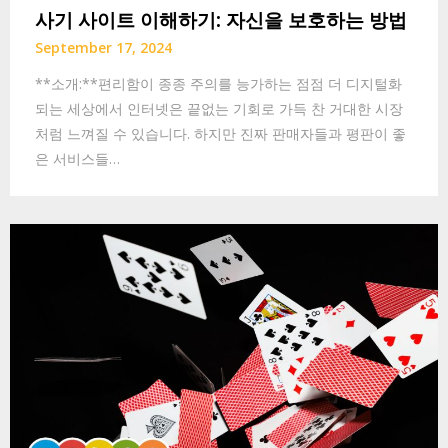
사기 사이트 이해하기: 자신을 보호하는 방법
September 17, 2024
**소개:**편리함이 종종 주의를 능가하는 점점 더 디지털화
되는 세상에서 인터넷은 끝없는 기회로 가득 찬 거대한 시장
처럼 느껴질 수 있습니다. 하지만 진짜 판매자들과 평판이 좋
은 서비스들…