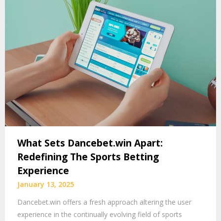
What Sets Dancebet.win Apart:
Redefining The Sports Betting
Experience
January 13, 2025
Dancebet.win offers a fresh approach altering the user
experience in the continually evolving field of sports