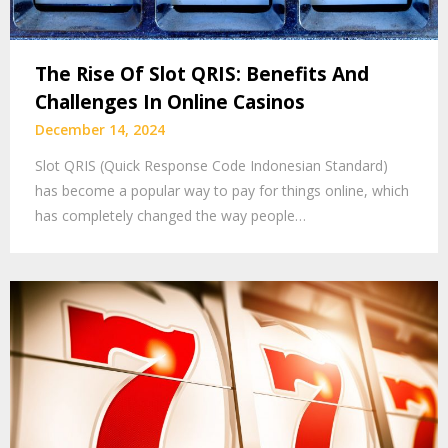
The Rise Of Slot QRIS: Benefits And
Challenges In Online Casinos
December 14, 2024
Slot QRIS (Quick Response Code Indonesian Standard)
has become a popular way to pay for things online, which
has completely changed the way people…