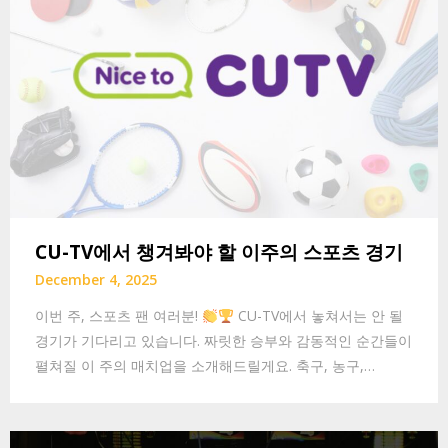
CU-TV에서 챙겨봐야 할 이주의 스포츠 경기
December 4, 2025
이번 주, 스포츠 팬 여러분!
CU-TV에서 놓쳐서는 안 될
경기가 기다리고 있습니다. 짜릿한 승부와 감동적인 순간들이
펼쳐질 이 주의 매치업을 소개해드릴게요. 축구, 농구,…