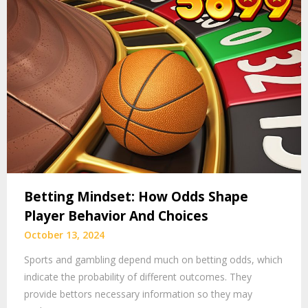
Betting Mindset: How Odds Shape
Player Behavior And Choices
October 13, 2024
Sports and gambling depend much on betting odds, which
indicate the probability of different outcomes. They
provide bettors necessary information so they may