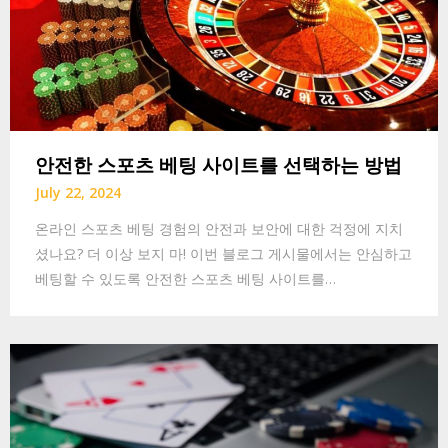
안전한 스포츠 베팅 사이트를 선택하는 방법
July 22, 2024
온라인 스포츠 베팅 경험의 안전과 보안에 대한 걱정에 지치
셨나요? 더 이상 보지 마! 이번 블로그 게시물에서는 안심하고
베팅할 수 있도록 안전한 스포츠 베팅 사이트를…