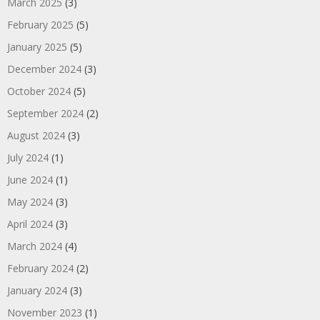
March 2025
(3)
February 2025
(5)
January 2025
(5)
December 2024
(3)
October 2024
(5)
September 2024
(2)
August 2024
(3)
July 2024
(1)
June 2024
(1)
May 2024
(3)
April 2024
(3)
March 2024
(4)
February 2024
(2)
January 2024
(3)
November 2023
(1)