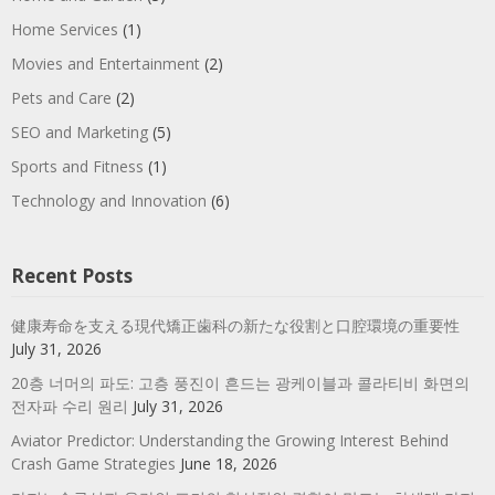
Home Services
(1)
Movies and Entertainment
(2)
Pets and Care
(2)
SEO and Marketing
(5)
Sports and Fitness
(1)
Technology and Innovation
(6)
Recent Posts
健康寿命を支える現代矯正歯科の新たな役割と口腔環境の重要性
July 31, 2026
20층 너머의 파도: 고층 풍진이 흔드는 광케이블과 콜라티비 화면의
전자파 수리 원리
July 31, 2026
Aviator Predictor: Understanding the Growing Interest Behind
Crash Game Strategies
June 18, 2026