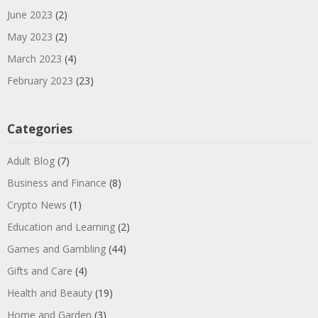
June 2023
(2)
May 2023
(2)
March 2023
(4)
February 2023
(23)
Categories
Adult Blog
(7)
Business and Finance
(8)
Crypto News
(1)
Education and Learning
(2)
Games and Gambling
(44)
Gifts and Care
(4)
Health and Beauty
(19)
Home and Garden
(3)