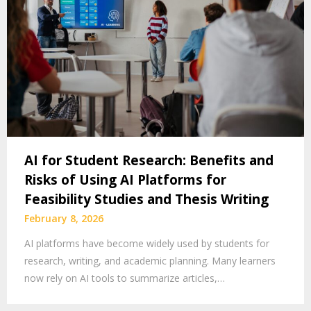
AI for Student Research: Benefits and
Risks of Using AI Platforms for
Feasibility Studies and Thesis Writing
February 8, 2026
AI platforms have become widely used by students for
research, writing, and academic planning. Many learners
now rely on AI tools to summarize articles,…