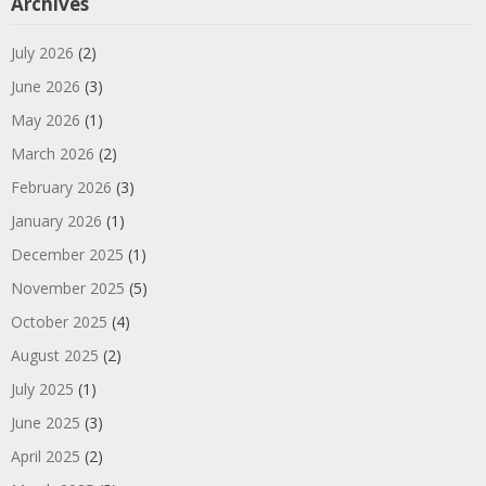
Archives
July 2026
(2)
June 2026
(3)
May 2026
(1)
March 2026
(2)
February 2026
(3)
January 2026
(1)
December 2025
(1)
November 2025
(5)
October 2025
(4)
August 2025
(2)
July 2025
(1)
June 2025
(3)
April 2025
(2)