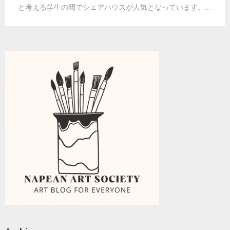
と考える学生の間でシェアハウスが人気となっています。…