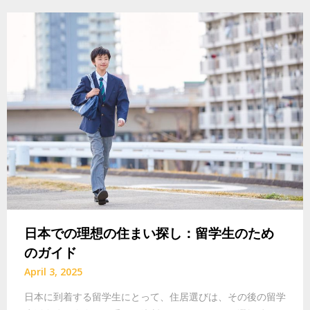
日本での理想の住まい探し：留学生のため
のガイド
April 3, 2025
日本に到着する留学生にとって、住居選びは、その後の留学