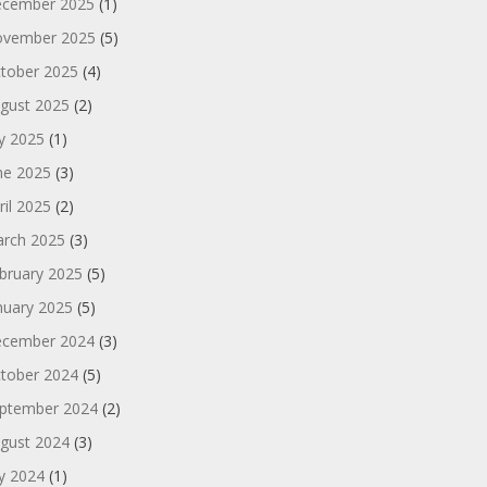
cember 2025
(1)
vember 2025
(5)
tober 2025
(4)
gust 2025
(2)
ly 2025
(1)
ne 2025
(3)
ril 2025
(2)
rch 2025
(3)
bruary 2025
(5)
nuary 2025
(5)
cember 2024
(3)
tober 2024
(5)
ptember 2024
(2)
gust 2024
(3)
ly 2024
(1)