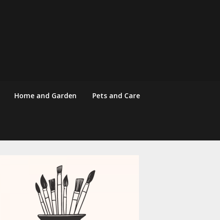
Home and Garden
Pets and Care