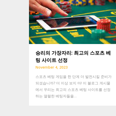
승리의 가장자리: 최고의 스포츠 베
팅 사이트 선정
November 4, 2023
스포츠 베팅 게임을 한 단계 더 발전시킬 준비가
되셨습니까? 더 이상 보지 마! 이 블로그 게시물
에서 우리는 최고의 스포츠 베팅 사이트를 선정
하는 열렬한 베팅자들을…