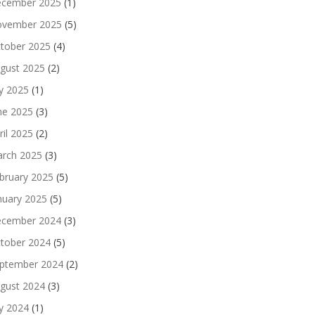
cember 2025
(1)
vember 2025
(5)
tober 2025
(4)
gust 2025
(2)
ly 2025
(1)
ne 2025
(3)
ril 2025
(2)
rch 2025
(3)
bruary 2025
(5)
nuary 2025
(5)
cember 2024
(3)
tober 2024
(5)
ptember 2024
(2)
gust 2024
(3)
ly 2024
(1)