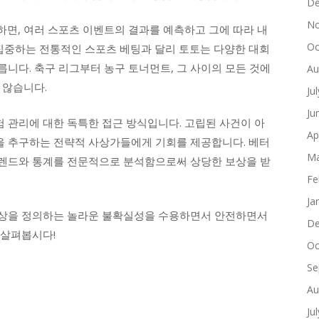
De
No
하면, 여러 스포츠 이벤트의 결과를 예측하고 그에 따라 내
Oc
집중하는 전통적인 스포츠 베팅과 달리 토토는 다양한 대회
릅니다. 축구 리그부터 농구 토너먼트, 그 사이의 모든 것에
Au
 않습니다.
Ju
Ju
 관리에 대한 독특한 접근 방식입니다. 고립된 사건이 아
Ap
을 추구하는 전략적 사상가들에게 기회를 제공합니다. 베터
Ma
트렌드와 통계를 전문적으로 분석함으로써 상당한 보상을 받
Fe
Ja
 세상을 정의하는 놀라운 불확실성을 수용하면서 안전하면서
De
 살펴봅시다!
Oc
Se
Au
Ju