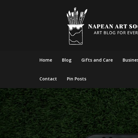
Skip
to
content
Home
Blog
Gifts and Care
Busine
Contact
Pin Posts