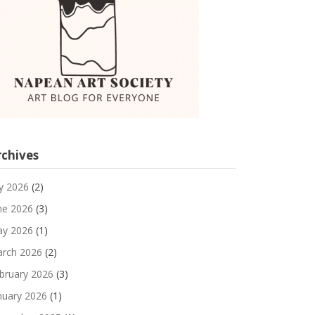
rchives
ly 2026
(2)
ne 2026
(3)
y 2026
(1)
rch 2026
(2)
bruary 2026
(3)
nuary 2026
(1)