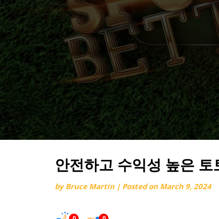
안전하고 수익성 높은 토
by
Bruce Martin
|
Posted on
March 9, 2024
0
0