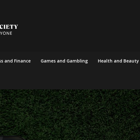
ss and Finance
Games and Gambling
Health and Beauty