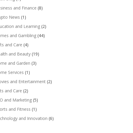
siness and Finance
(8)
ypto News
(1)
ucation and Learning
(2)
mes and Gambling
(44)
fts and Care
(4)
alth and Beauty
(19)
me and Garden
(3)
me Services
(1)
vies and Entertainment
(2)
ts and Care
(2)
O and Marketing
(5)
orts and Fitness
(1)
chnology and Innovation
(6)