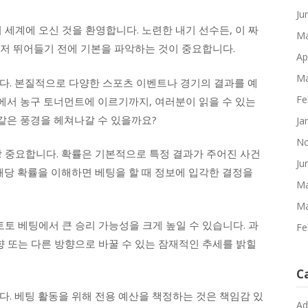
Ju
세계에 오신 것을 환영합니다. 노련한 내기 선수든, 이 짜
Ma
먼저 뛰어들기 전에 기본을 파악하는 것이 중요합니다.
Ap
Ma
다. 본질적으로 다양한 스포츠 이벤트나 경기의 결과를 예
Fe
에서 농구 토너먼트에 이르기까지, 여러분이 읽을 수 있는
같은 풍경을 헤쳐나갈 수 있을까요?
Ja
No
 중요합니다. 확률은 기본적으로 특정 결과가 주어진 사건
Ju
해당 확률을 이해하면 베팅을 할 때 정보에 입각한 결정을
Ma
Ma
토 베팅에서 큰 승리 가능성을 크게 높일 수 있습니다. 과
Fe
향 또는 다른 방향으로 바꿀 수 있는 잠재적인 추세를 밝힐
C
. 베팅 활동을 위해 전용 예산을 책정하는 것은 책임감 있
Ad