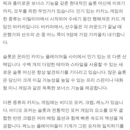
픽과 흥미로운 보너스 기능을 갖춘 현대적인 슬롯 머신에 이르기
까지, 모두를 위한 무언가가 있습니다. 인기 있는 카지노 게임의
한 종류는 이탈리아에서 시작되어 수세기 동안 행해져온 카드 게
임인 바카라입니다. 바카라에서, 선수들은 각 라운드가 끝날 때
은행가와 선수의 손 중 어느 쪽이 9점에 가장 가까울지 내기합니
다.
슬롯은 온라인 카지노 플레이어들 사이에서 인기 있는 또 다른 선
택입니다. 수백 개의 다양한 테마와 스타일을 사용할 수 있는 새
로운 슬롯 머신은 항상 발견되기를 기다리고 있습니다. 많은 슬롯
은 당신이 크게 이길 가능성을 높일 수 있는 프리 스핀이나 대화
형 미니 게임과 같은 독특한 보너스 기능을 제공합니다.
다른 종류의 카지노 게임에는 비디오 포커, 크랩, 케노가 있습니
다. 비디오 포커는 슬롯과 전통적인 포커 게임의 요소를 모두 결
합한 반면 크랩은 여러 베팅 옵션과 함께 빠른 속도의 액션을 제
공합니다. 케노는 플레이어들이 기계가 그린 숫자와 일치하기를