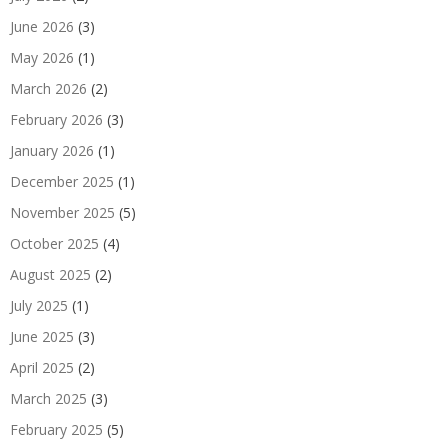
June 2026
(3)
May 2026
(1)
March 2026
(2)
February 2026
(3)
January 2026
(1)
December 2025
(1)
November 2025
(5)
October 2025
(4)
August 2025
(2)
July 2025
(1)
June 2025
(3)
April 2025
(2)
March 2025
(3)
February 2025
(5)