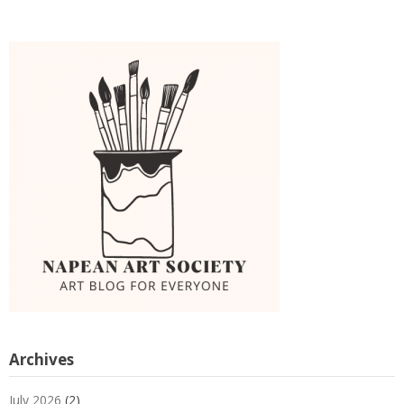
Archives
July 2026
(2)