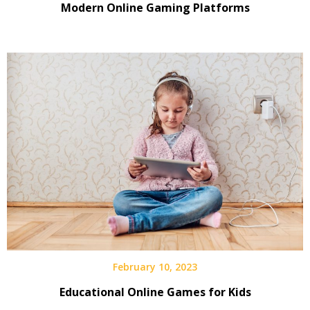
Modern Online Gaming Platforms
February 10, 2023
Educational Online Games for Kids