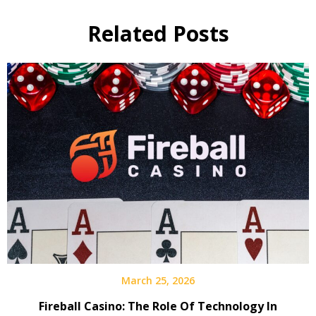
Related Posts
March 25, 2026
Fireball Casino: The Role Of Technology In