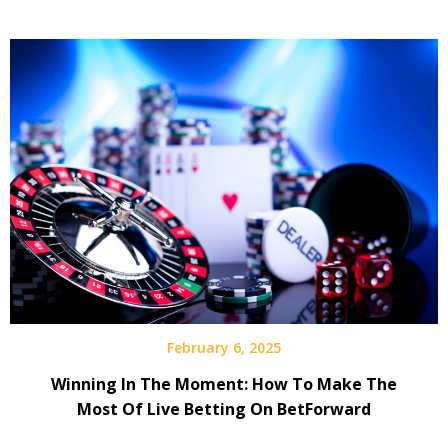
February 6, 2025
Winning In The Moment: How To Make The
Most Of Live Betting On BetForward