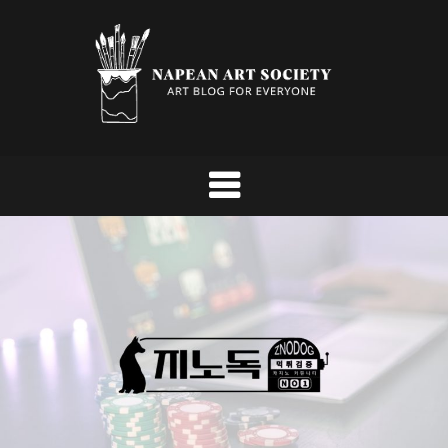
Skip
to
content