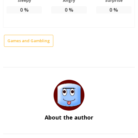
Sleepy
Angry
Surprise
0
%
0
%
0
%
Games and Gambling
About the author