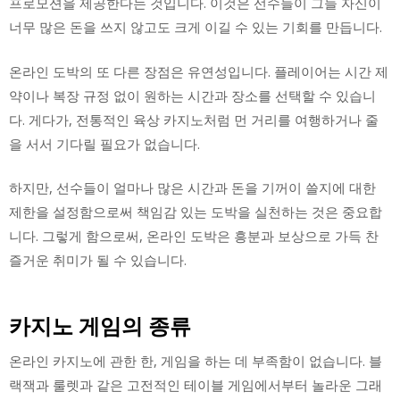
프로모션을 제공한다는 것입니다. 이것은 선수들이 그들 자신이
너무 많은 돈을 쓰지 않고도 크게 이길 수 있는 기회를 만듭니다.
온라인 도박의 또 다른 장점은 유연성입니다. 플레이어는 시간 제
약이나 복장 규정 없이 원하는 시간과 장소를 선택할 수 있습니
다. 게다가, 전통적인 육상 카지노처럼 먼 거리를 여행하거나 줄
을 서서 기다릴 필요가 없습니다.
하지만, 선수들이 얼마나 많은 시간과 돈을 기꺼이 쓸지에 대한
제한을 설정함으로써 책임감 있는 도박을 실천하는 것은 중요합
니다. 그렇게 함으로써, 온라인 도박은 흥분과 보상으로 가득 찬
즐거운 취미가 될 수 있습니다.
카지노 게임의 종류
온라인 카지노에 관한 한, 게임을 하는 데 부족함이 없습니다. 블
랙잭과 룰렛과 같은 고전적인 테이블 게임에서부터 놀라운 그래