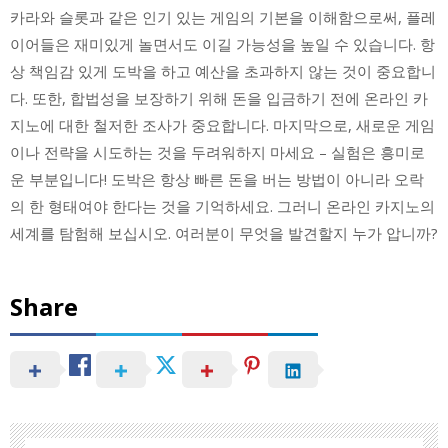
카라와 슬롯과 같은 인기 있는 게임의 기본을 이해함으로써, 플레
이어들은 재미있게 놀면서도 이길 가능성을 높일 수 있습니다. 항
상 책임감 있게 도박을 하고 예산을 초과하지 않는 것이 중요합니
다. 또한, 합법성을 보장하기 위해 돈을 입금하기 전에 온라인 카
지노에 대한 철저한 조사가 중요합니다. 마지막으로, 새로운 게임
이나 전략을 시도하는 것을 두려워하지 마세요 – 실험은 흥미로
운 부분입니다! 도박은 항상 빠른 돈을 버는 방법이 아니라 오락
의 한 형태여야 한다는 것을 기억하세요. 그러니 온라인 카지노의
세계를 탐험해 보십시오. 여러분이 무엇을 발견할지 누가 압니까?
Share