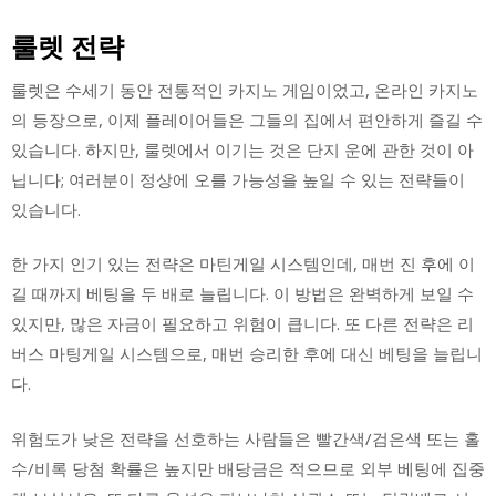
룰렛 전략
룰렛은 수세기 동안 전통적인 카지노 게임이었고, 온라인 카지노
의 등장으로, 이제 플레이어들은 그들의 집에서 편안하게 즐길 수
있습니다. 하지만, 룰렛에서 이기는 것은 단지 운에 관한 것이 아
닙니다; 여러분이 정상에 오를 가능성을 높일 수 있는 전략들이
있습니다.
한 가지 인기 있는 전략은 마틴게일 시스템인데, 매번 진 후에 이
길 때까지 베팅을 두 배로 늘립니다. 이 방법은 완벽하게 보일 수
있지만, 많은 자금이 필요하고 위험이 큽니다. 또 다른 전략은 리
버스 마팅게일 시스템으로, 매번 승리한 후에 대신 베팅을 늘립니
다.
위험도가 낮은 전략을 선호하는 사람들은 빨간색/검은색 또는 홀
수/비록 당첨 확률은 높지만 배당금은 적으므로 외부 베팅에 집중