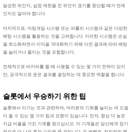
달성한 뒤인지, 실점 제한을 친 뒤인지 경기를 중단할 때가 언제
인지도 알아야 합니다.
마지막으로, 마팅게일 시스템 또는 파롤리 시스템과 같은 다양한
베팅 시스템을 활용하는 것을 고려합니다. 이러한 시스템은 손실
을 최소화하면서 이익을 극대화하기 위해 이전 결과에 따라 베팅
을 늘리거나 줄이는 것을 포함합니다.
전체적으로 바카라를 할 때 사용할 수 있는 몇 가지 전략이 있지
만, 궁극적으로 운은 결과를 결정하는 데 중요한 역할을 합니다.
슬롯에서 우승하기 위한 팁
슬롯에서 이기는 것과 관련하여, 여러분의 기회를 늘리는 데 도움
이 될 수 있는 몇 가지 팁과 요령이 있습니다. 먼저, 항상 더 높은
지급 비율을 가진 기계를 찾으십시오. 이 기계들은 당신에게 장기
적으로 더 나은 투자 수익을 줄 것입니다. 두 번째로, 점진적인 잭