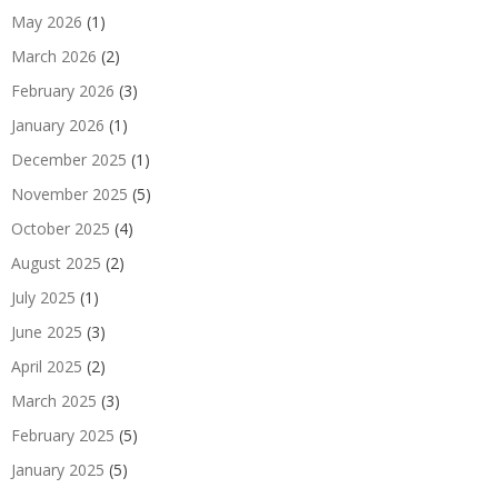
May 2026
(1)
March 2026
(2)
February 2026
(3)
January 2026
(1)
December 2025
(1)
November 2025
(5)
October 2025
(4)
August 2025
(2)
July 2025
(1)
June 2025
(3)
April 2025
(2)
March 2025
(3)
February 2025
(5)
January 2025
(5)