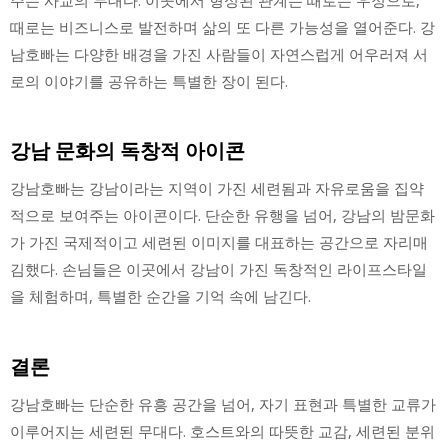
때로는 비즈니스로 발전하며 삶의 또 다른 가능성을 열어준다. 강
남호빠는 다양한 배경을 가진 사람들이 자연스럽게 어우러져 서
로의 이야기를 공유하는 특별한 장이 된다.
강남 문화의 독창적 아이콘
강남호빠는 강남이라는 지역이 가진 세련됨과 자유로움을 집약
적으로 보여주는 아이콘이다. 단순한 유행을 넘어, 강남의 밤문화
가 가진 국제적이고 세련된 이미지를 대표하는 공간으로 자리매
김했다. 손님들은 이곳에서 강남이 가진 독창적인 라이프스타일
을 체험하며, 특별한 순간을 기억 속에 남긴다.
결론
강남호빠는 단순한 유흥 공간을 넘어, 자기 표현과 특별한 교류가
이루어지는 세련된 무대다. 호스트와의 따뜻한 교감, 세련된 분위