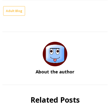
Adult Blog
About the author
Related Posts