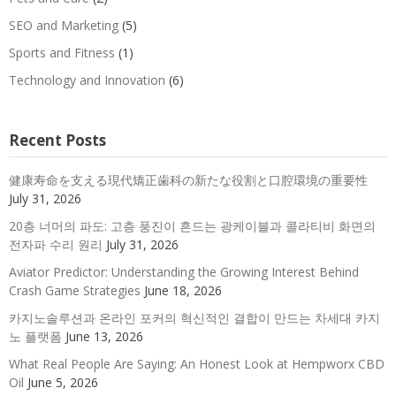
SEO and Marketing
(5)
Sports and Fitness
(1)
Technology and Innovation
(6)
Recent Posts
健康寿命を支える現代矯正歯科の新たな役割と口腔環境の重要性
July 31, 2026
20층 너머의 파도: 고층 풍진이 흔드는 광케이블과 콜라티비 화면의
전자파 수리 원리
July 31, 2026
Aviator Predictor: Understanding the Growing Interest Behind
Crash Game Strategies
June 18, 2026
카지노솔루션과 온라인 포커의 혁신적인 결합이 만드는 차세대 카지
노 플랫폼
June 13, 2026
What Real People Are Saying: An Honest Look at Hempworx CBD
Oil
June 5, 2026