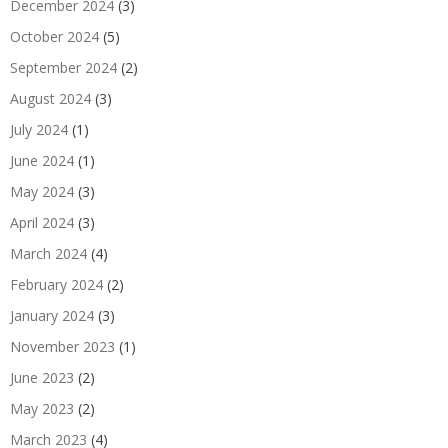
December 2024
(3)
October 2024
(5)
September 2024
(2)
August 2024
(3)
July 2024
(1)
June 2024
(1)
May 2024
(3)
April 2024
(3)
March 2024
(4)
February 2024
(2)
January 2024
(3)
November 2023
(1)
June 2023
(2)
May 2023
(2)
March 2023
(4)