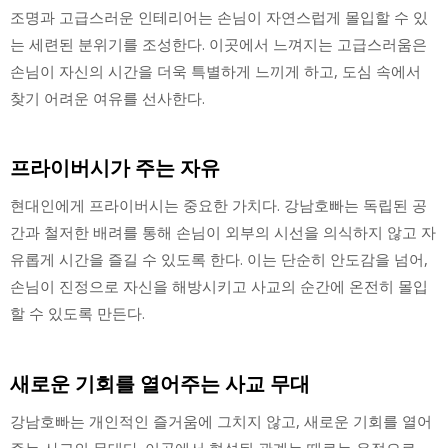
조명과 고급스러운 인테리어는 손님이 자연스럽게 몰입할 수 있
는 세련된 분위기를 조성한다. 이곳에서 느껴지는 고급스러움은
손님이 자신의 시간을 더욱 특별하게 느끼게 하고, 도심 속에서
찾기 어려운 여유를 선사한다.
프라이버시가 주는 자유
현대인에게 프라이버시는 중요한 가치다. 강남호빠는 독립된 공
간과 철저한 배려를 통해 손님이 외부의 시선을 의식하지 않고 자
유롭게 시간을 즐길 수 있도록 한다. 이는 단순히 안도감을 넘어,
손님이 진정으로 자신을 해방시키고 사교의 순간에 온전히 몰입
할 수 있도록 만든다.
새로운 기회를 열어주는 사교 무대
강남호빠는 개인적인 즐거움에 그치지 않고, 새로운 기회를 열어
주는 사교의 무대다. 이곳에서 형성된 관계는 때로는 우정으로,