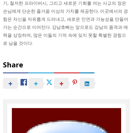
기, 철저한 프라이버시, 그리고 새로운 기회를 여는 사교의 장은
손님에게 단순한 즐거움 이상의 가치를 제공한다. 이곳에서의 경
험은 자신을 자유롭게 드러내고, 새로운 인연과 가능성을 만들어
가는 순간으로 이어진다. 강남호빠는 앞으로도 강남의 품격과 매
력을 상징하며, 많은 이들의 기억 속에 잊지 못할 특별한 경험으
로 남을 것이다.
Share