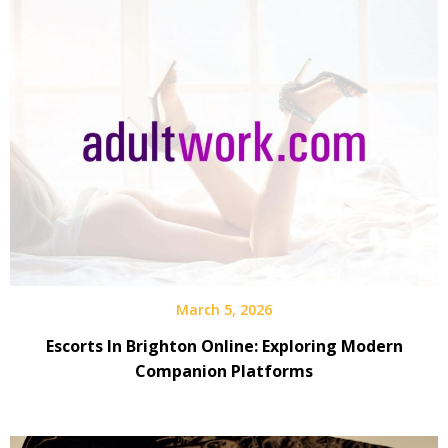
March 5, 2026
Escorts In Brighton Online: Exploring Modern
Companion Platforms