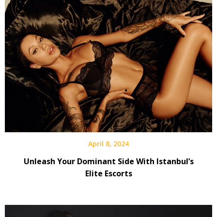
April 8, 2024
Unleash Your Dominant Side With Istanbul’s
Elite Escorts