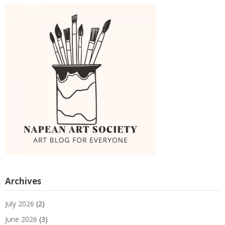
Archives
July 2026
(2)
June 2026
(3)