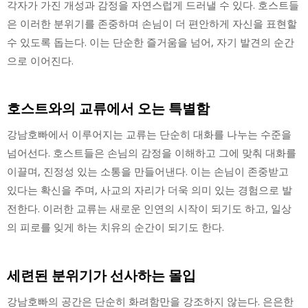
각자가 가진 개성과 감정을 자연스럽게 드러낼 수 있다. 호스트들
은 이러한 분위기를 존중하며 손님이 더 편안하게 자신을 표현할
수 있도록 돕는다. 이는 단순한 즐거움을 넘어, 자기 발견의 순간
으로 이어진다.
호스트와의 교류에서 오는 특별함
강남호빠에서 이루어지는 교류는 단순히 대화를 나누는 수준을
넘어선다. 호스트들은 손님의 감정을 이해하고 그에 맞춰 대화를
이끌며, 진정성 있는 소통을 만들어낸다. 이는 손님이 존중받고
있다는 확신을 주며, 사교의 자리가 더욱 의미 있는 경험으로 발
전한다. 이러한 교류는 새로운 인연의 시작이 되기도 하고, 일상
의 피로를 잊게 하는 치유의 순간이 되기도 한다.
세련된 분위기가 선사하는 몰입
강남호빠의 공간은 단순히 화려함만을 강조하지 않는다. 은은한