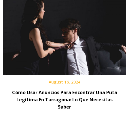
August 16, 2024
Cómo Usar Anuncios Para Encontrar Una Puta
Legítima En Tarragona: Lo Que Necesitas
Saber