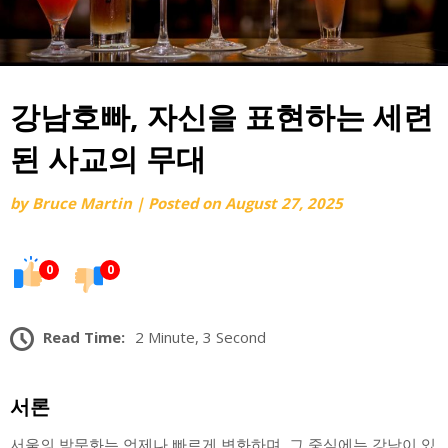
강남호빠, 자신을 표현하는 세련
된 사교의 무대
by
Bruce Martin
|
Posted on
August 27, 2025
0
0
Read Time:
2 Minute, 3 Second
서론
서울의 밤문화는 언제나 빠르게 변화하며, 그 중심에는 강남이 있